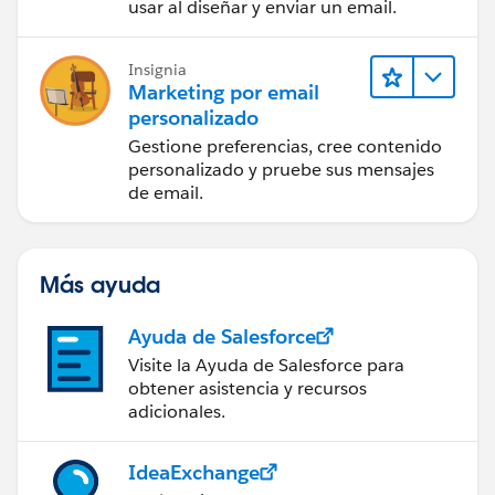
usar al diseñar y enviar un email.
Insignia
Marketing por email
personalizado
Gestione preferencias, cree contenido
personalizado y pruebe sus mensajes
de email.
Más ayuda
Ayuda de Salesforce
Visite la Ayuda de Salesforce para
obtener asistencia y recursos
adicionales.
IdeaExchange