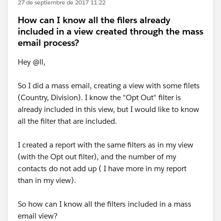
27 de septiembre de 2017 11:22
How can I know all the filers already
included in a view created through the mass
email process?
Hey @ll,
So I did a mass email, creating a view with some filets
(Country, Division). I know the "Opt Out" filter is
already included in this view, but I would like to know
all the filter that are included.
I created a report with the same filters as in my view
(with the Opt out filter), and the number of my
contacts do not add up ( I have more in my report
than in my view).
So how can I know all the filters included in a mass
email view?