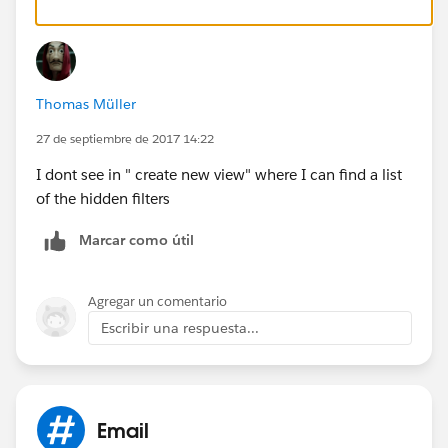
Thomas Müller
27 de septiembre de 2017 14:22
I dont see in " create new view" where I can find a list
of the hidden filters
Marcar como útil
Agregar un comentario
Escribir una respuesta...
Email