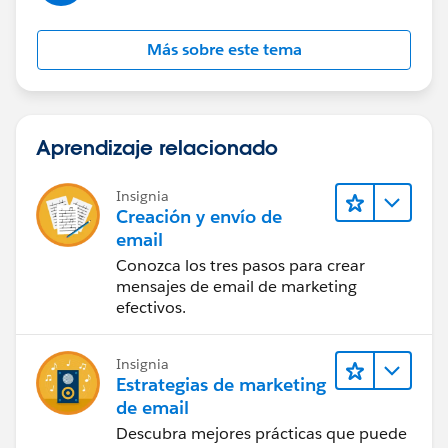
Más sobre este tema
Aprendizaje relacionado
Insignia
Creación y envío de
email
Conozca los tres pasos para crear
mensajes de email de marketing
efectivos.
Insignia
Estrategias de marketing
de email
Descubra mejores prácticas que puede