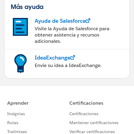
Más ayuda
Ayuda de Salesforce
Visite la Ayuda de Salesforce para
obtener asistencia y recursos
adicionales.
IdeaExchange
Envíe su idea a IdeaExchange.