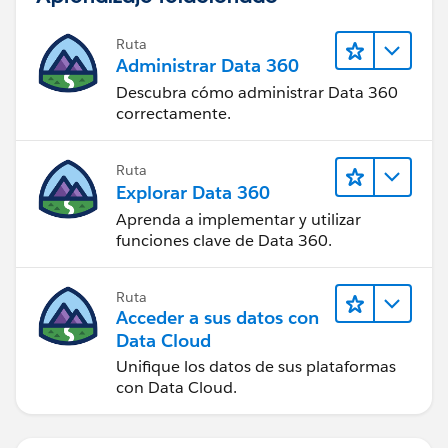
Ruta
Administrar Data 360
Descubra cómo administrar Data 360
correctamente.
Ruta
Explorar Data 360
Aprenda a implementar y utilizar
funciones clave de Data 360.
Ruta
Acceder a sus datos con
Data Cloud
Unifique los datos de sus plataformas
con Data Cloud.