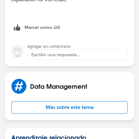
Marcar como útil
Agregar un comentario
Escribir una respuesta...
Data Management
Más sobre este tema
Aprendizaje relacionado