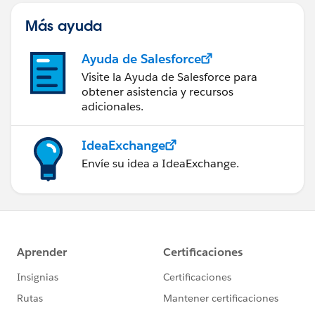
Más ayuda
Ayuda de Salesforce
Visite la Ayuda de Salesforce para
obtener asistencia y recursos
adicionales.
IdeaExchange
Envíe su idea a IdeaExchange.