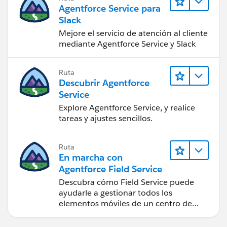
Agentforce Service para
Slack
Mejore el servicio de atención al cliente
mediante Agentforce Service y Slack
Ruta
Descubrir Agentforce
Service
Explore Agentforce Service, y realice
tareas y ajustes sencillos.
Ruta
En marcha con
Agentforce Field Service
Descubra cómo Field Service puede
ayudarle a gestionar todos los
elementos móviles de un centro de
servicio de campo de éxito.