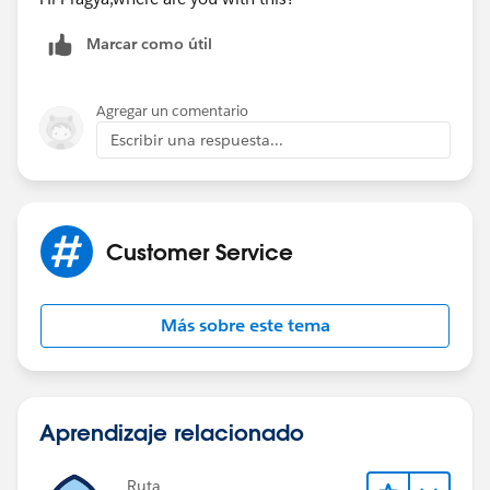
Marcar como útil
Agregar un comentario
Escribir una respuesta...
Customer Service
Más sobre este tema
Aprendizaje relacionado
Ruta