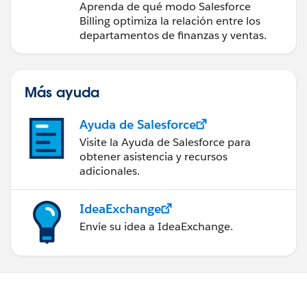
Aprenda de qué modo Salesforce
Billing optimiza la relación entre los
departamentos de finanzas y ventas.
Más ayuda
Ayuda de Salesforce
Visite la Ayuda de Salesforce para
obtener asistencia y recursos
adicionales.
IdeaExchange
Envíe su idea a IdeaExchange.