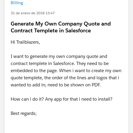
Billing
31 de enero de 2018 13:47
Generate My Own Company Quote and
Contract Templete in Salesforce
Hi Trailblazers,
I want to generate my own company quote and
contract templete in Salesforce. They need to be
embedded to the page. When i want to create my own
quote templete, the order of the lines and logos that i
wanted to add in; need to be shown on PDF.
How can i do it? Any app for that i need to install?
Best regards;