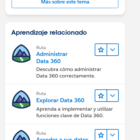
Más sobre este tema
Aprendizaje relacionado
Ruta
Administrar
Data 360
Descubra cómo administrar
Data 360 correctamente.
Ruta
Explorar Data 360
Aprenda a implementar y utilizar
funciones clave de Data 360.
Ruta
Acceder a sus datos