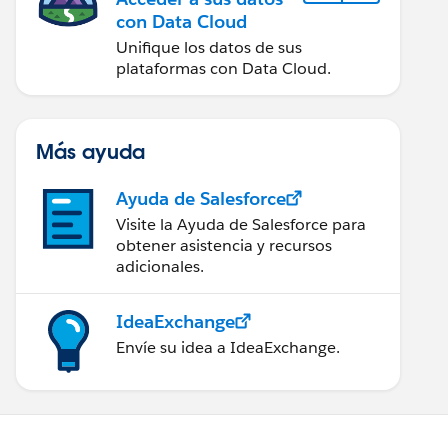
con Data Cloud
Unifique los datos de sus
plataformas con Data Cloud.
Más ayuda
Ayuda de Salesforce
Visite la Ayuda de Salesforce para
obtener asistencia y recursos
adicionales.
IdeaExchange
Envíe su idea a IdeaExchange.