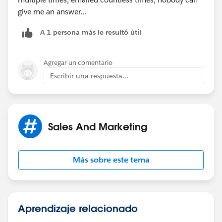
give me an answer...
A 1 persona más le resultó útil
Agregar un comentario
Escribir una respuesta...
Sales And Marketing
Más sobre este tema
Aprendizaje relacionado