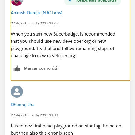
Ankush Dureja (NJC Labs)
27 de octubre de 2017 11:08
When you start new Superbadge, is recommended
that you should use new developer org or new
playground. Try that and follow remaining steps of
challenge in new developer org.
Marcar como útil
Dheeraj Jha
27 de octubre de 2017 11:11
I used new trailhead playground on starting the batch
but then also this error is seen