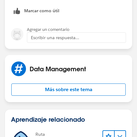
Marcar como útil
Agregar un comentario
Escribir una respuesta...
Data Management
Más sobre este tema
Aprendizaje relacionado
Ruta