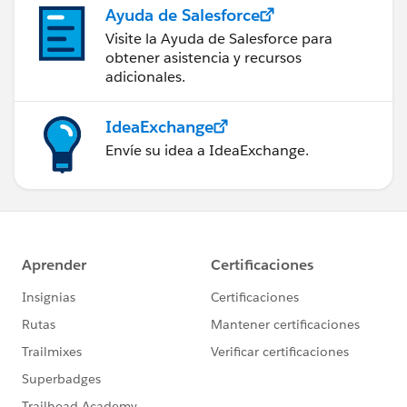
Ayuda de Salesforce
Visite la Ayuda de Salesforce para
obtener asistencia y recursos
adicionales.
IdeaExchange
Envíe su idea a IdeaExchange.