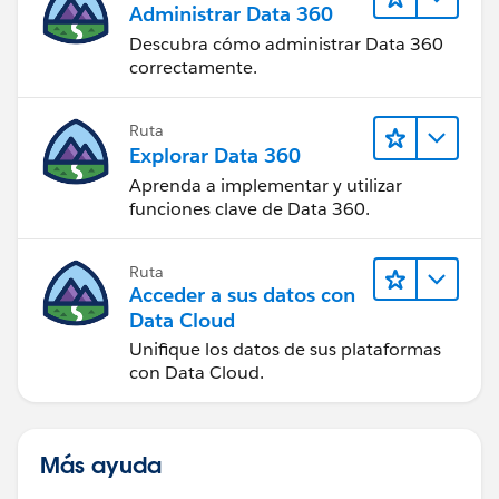
Administrar Data 360
Descubra cómo administrar Data 360
correctamente.
Ruta
Explorar Data 360
Aprenda a implementar y utilizar
funciones clave de Data 360.
Ruta
Acceder a sus datos con
Data Cloud
Unifique los datos de sus plataformas
con Data Cloud.
Más ayuda