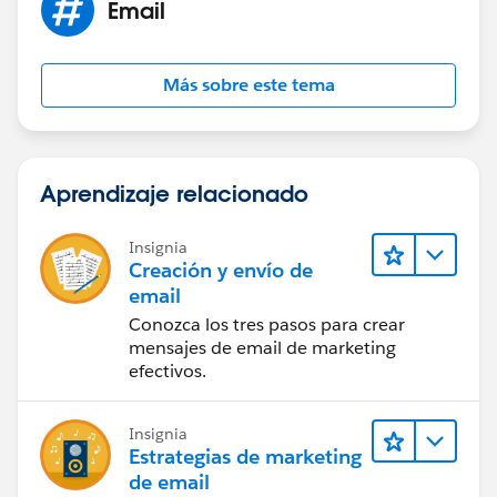
Email
Más sobre este tema
Aprendizaje relacionado
Insignia
Creación y envío de
email
Conozca los tres pasos para crear
mensajes de email de marketing
efectivos.
Insignia
Estrategias de marketing
de email