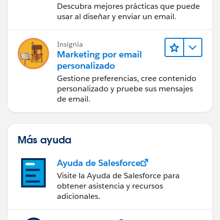
Descubra mejores prácticas que puede
usar al diseñar y enviar un email.
Insignia
Marketing por email
personalizado
Gestione preferencias, cree contenido
personalizado y pruebe sus mensajes
de email.
Más ayuda
Ayuda de Salesforce
Visite la Ayuda de Salesforce para
obtener asistencia y recursos
adicionales.