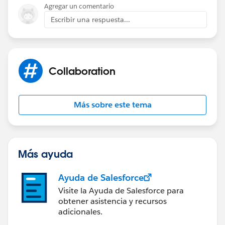
Agregar un comentario
Escribir una respuesta...
Collaboration
Más sobre este tema
Más ayuda
Ayuda de Salesforce
Visite la Ayuda de Salesforce para
obtener asistencia y recursos
adicionales.