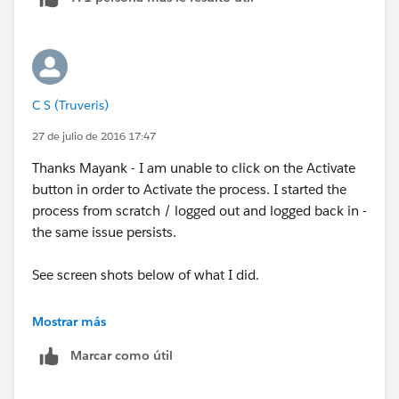
C S (Truveris)
27 de julio de 2016 17:47
Thanks Mayank - I am unable to click on the Activate
button in order to Activate the process. I started the
process from scratch / logged out and logged back in -
the same issue persists.
See screen shots below of what I did.
Mostrar más
Marcar como útil