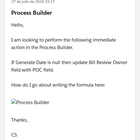
27 de julio de 2016 15:17
Process Builder
Hello,
I am looking to perform the following immediate
action in the Process Builder.
If Generate Date is null then update Bill Review Owner
field with POC field.
How do I go about writing the formula here:
Thanks,
CS