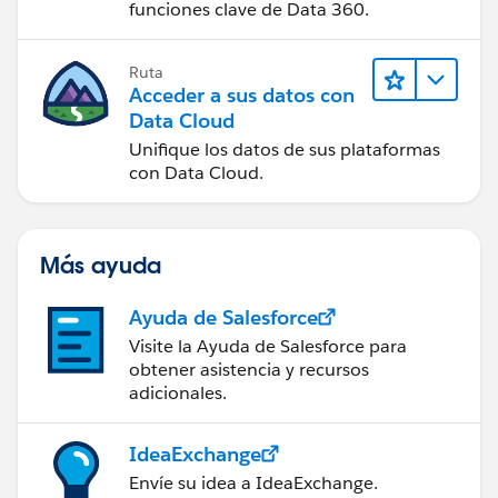
funciones clave de Data 360.
Ruta
Acceder a sus datos con
Data Cloud
Unifique los datos de sus plataformas
con Data Cloud.
Más ayuda
Ayuda de Salesforce
Visite la Ayuda de Salesforce para
obtener asistencia y recursos
adicionales.
IdeaExchange
Envíe su idea a IdeaExchange.