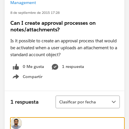
Management
8 de septiembre de 2015 17:28
Can I create approval processes on
notes/attachments?
Is it possible to create an approval process that would
be activated when a user uploads an attachement to a
standard account object?
0 Me gusta
1 respuesta
Compartir
Show menu
Ordenar
1 respuesta
Clasificar por fecha