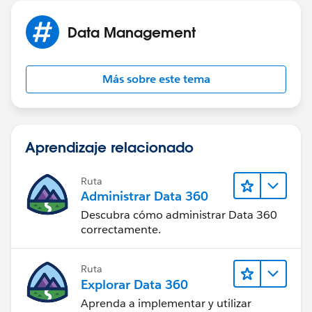
Data Management
Más sobre este tema
Aprendizaje relacionado
Ruta
Administrar Data 360
Descubra cómo administrar Data 360
correctamente.
Ruta
Explorar Data 360
Aprenda a implementar y utilizar