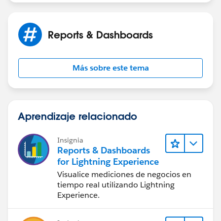
Reports & Dashboards
Más sobre este tema
Aprendizaje relacionado
Insignia
Reports & Dashboards
for Lightning Experience
Visualice mediciones de negocios en
tiempo real utilizando Lightning
Experience.