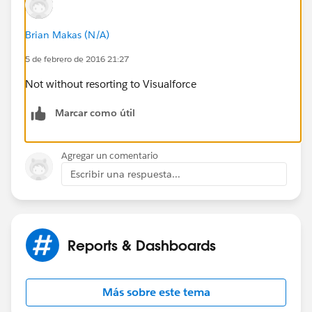
Brian Makas (N/A)
5 de febrero de 2016 21:27
Not without resorting to Visualforce
Marcar como útil
Agregar un comentario
Escribir una respuesta...
Reports & Dashboards
Más sobre este tema