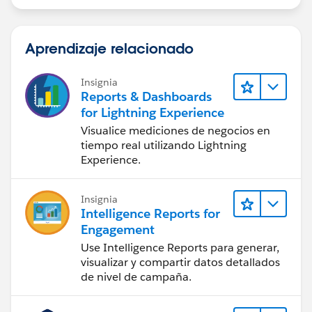
Aprendizaje relacionado
Insignia
Reports & Dashboards
for Lightning Experience
Visualice mediciones de negocios en
tiempo real utilizando Lightning
Experience.
Insignia
Intelligence Reports for
Engagement
Use Intelligence Reports para generar,
visualizar y compartir datos detallados
de nivel de campaña.