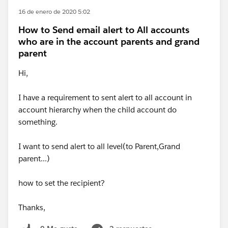
16 de enero de 2020 5:02
How to Send email alert to All accounts
who are in the account parents and grand
parent
Hi,
I have a requirement to sent alert to all account in
account hierarchy when the child account do
something.
I want to send alert to all level(to Parent,Grand
parent...)
how to set the recipient?
Thanks,