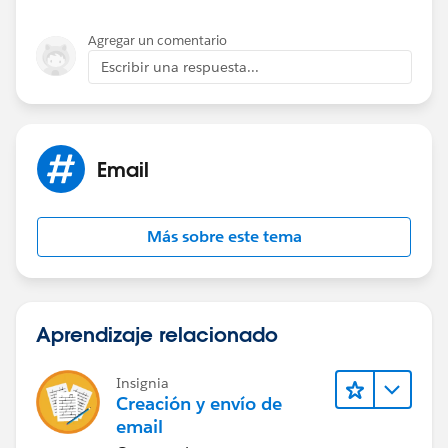
Agregar un comentario
Escribir una respuesta...
Email
Más sobre este tema
Aprendizaje relacionado
Insignia
Creación y envío de
email