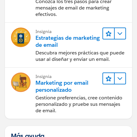
Conozca los tres pasos para crear
mensajes de email de marketing
efectivos.
Insignia
Estrategias de marketing
de email
Descubra mejores prácticas que puede
usar al diseñar y enviar un email.
Insignia
Marketing por email
personalizado
Gestione preferencias, cree contenido
personalizado y pruebe sus mensajes
de email.
Más ayuda