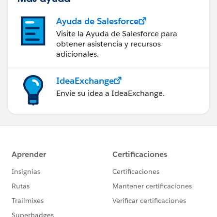
Ayuda de Salesforce
Visite la Ayuda de Salesforce para
obtener asistencia y recursos
adicionales.
IdeaExchange
Envíe su idea a IdeaExchange.