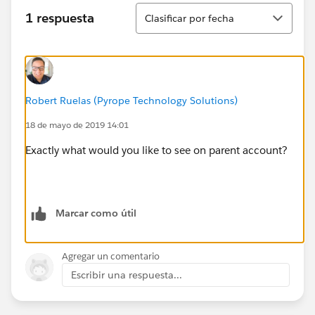
Ordenar
1 respuesta
Clasificar por fecha
Robert Ruelas (Pyrope Technology Solutions)
18 de mayo de 2019 14:01
Exactly what would you like to see on parent account?
Marcar como útil
Agregar un comentario
Escribir una respuesta...