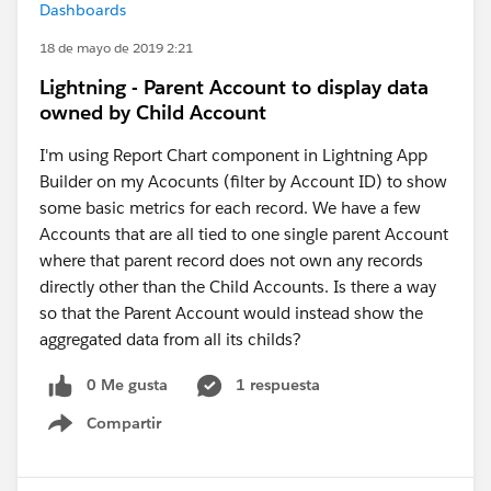
Dashboards
18 de mayo de 2019 2:21
Lightning - Parent Account to display data
owned by Child Account
I'm using Report Chart component in Lightning App
Builder on my Acocunts (filter by Account ID) to show
some basic metrics for each record. We have a few
Accounts that are all tied to one single parent Account
where that parent record does not own any records
directly other than the Child Accounts. Is there a way
so that the Parent Account would instead show the
aggregated data from all its childs?
0 Me gusta
1 respuesta
Compartir
Show menu