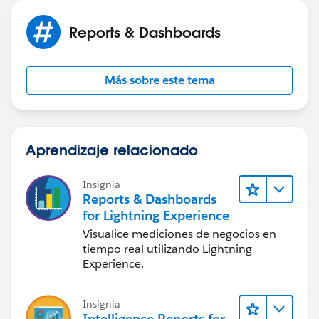
Reports & Dashboards
Más sobre este tema
Aprendizaje relacionado
Insignia
Reports & Dashboards
for Lightning Experience
Visualice mediciones de negocios en
tiempo real utilizando Lightning
Experience.
Insignia
Intelligence Reports for