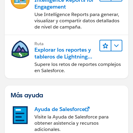
Engagement
Use Intelligence Reports para generar,
visualizar y compartir datos detallados
de nivel de campaña.
Ruta
Explorar los reportes y
tableros de Lightning
Experience
Supere los retos de reportes complejos
en Salesforce.
Más ayuda
Ayuda de Salesforce
Visite la Ayuda de Salesforce para
obtener asistencia y recursos
adicionales.