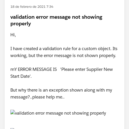
18 de febrero de 2021 7:34
validation error message not showing
properly
Hi,
I have created a validation rule for a custom object. Its
working, but the error message is not shown properly.
mY ERROR MESSAGE IS 'Please enter Supplier New
Start Date'.
But why there is an exception shown along with my
message?..please help me..