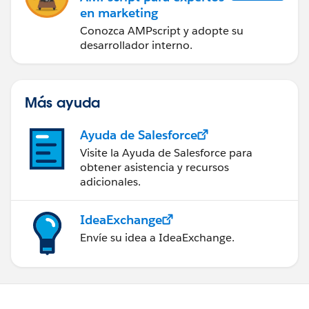
en marketing
Conozca AMPscript y adopte su
desarrollador interno.
Más ayuda
Ayuda de Salesforce
Visite la Ayuda de Salesforce para
obtener asistencia y recursos
adicionales.
IdeaExchange
Envíe su idea a IdeaExchange.