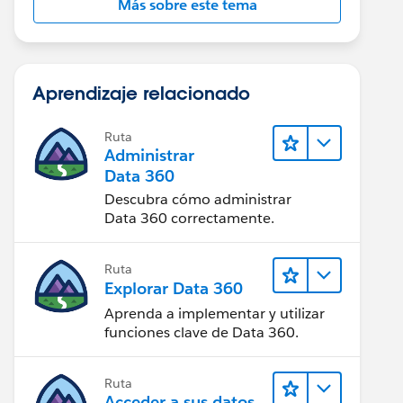
Más sobre este tema
Aprendizaje relacionado
Ruta
Administrar
Data 360
Descubra cómo administrar
Data 360 correctamente.
Ruta
Explorar Data 360
Aprenda a implementar y utilizar
funciones clave de Data 360.
Ruta
Acceder a sus datos