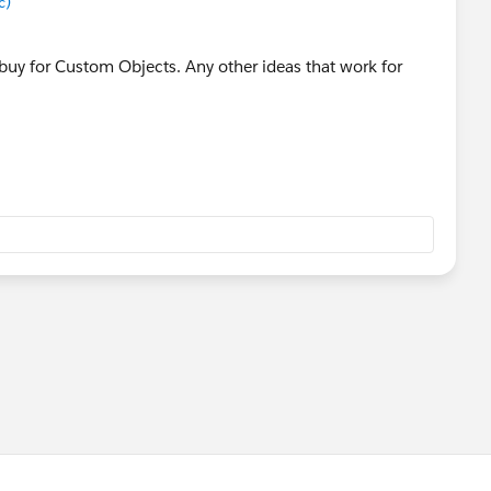
c)
buy for Custom Objects. Any other ideas that work for