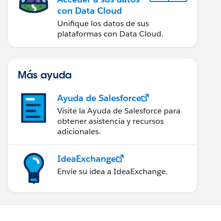
con Data Cloud
Unifique los datos de sus
plataformas con Data Cloud.
Más ayuda
Ayuda de Salesforce
Visite la Ayuda de Salesforce para
obtener asistencia y recursos
adicionales.
IdeaExchange
Envíe su idea a IdeaExchange.