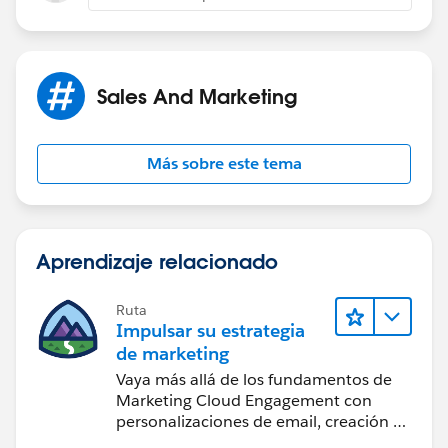
Jayson
Sales And Marketing
Más sobre este tema
Aprendizaje relacionado
Ruta
Impulsar su estrategia
de marketing
Vaya más allá de los fundamentos de
Marketing Cloud Engagement con
personalizaciones de email, creación de
reportes y diseño.