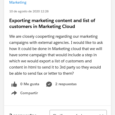
Marketing
10 de agosto de 2020 12:28
Exporting marketing content and list of
customers in Marketing Cloud
We are closely cooperting regarding our marketing
campaigns with external agencies. I would like to ask
how it could be done in Marketing cloud that we will
have some campaign that would include a step in
which we would export a list of customers and
content in html to send it to 3rd party so they would
be able to send fax or letter to them?
0 Me gusta
2 respuestas
Compartir
Show menu
Ordenar