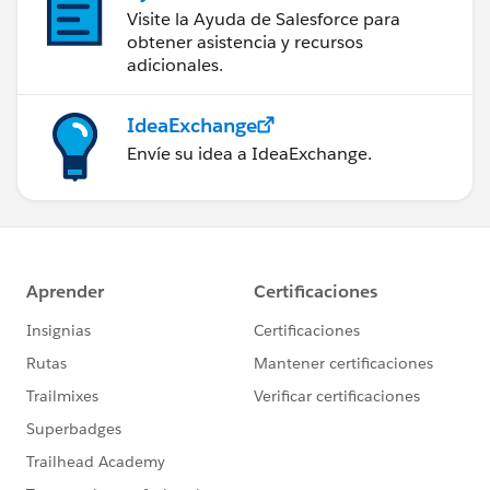
Visite la Ayuda de Salesforce para
obtener asistencia y recursos
adicionales.
IdeaExchange
Envíe su idea a IdeaExchange.