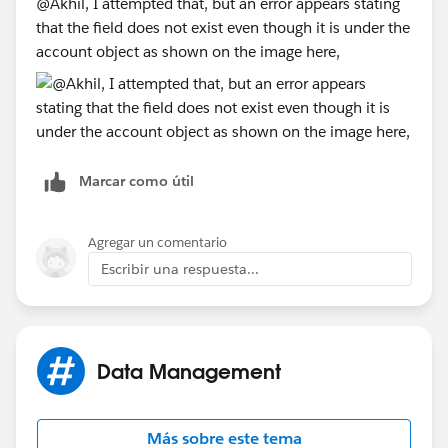
@Akhil, I attempted that, but an error appears stating
that the field does not exist even though it is under the
account object as shown on the image here,
Marcar como útil
Agregar un comentario
Escribir una respuesta...
Data Management
Más sobre este tema