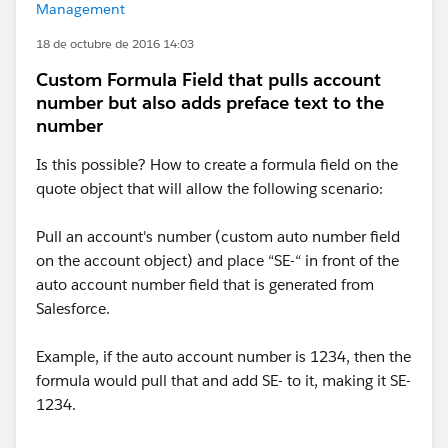
Management
18 de octubre de 2016 14:03
Custom Formula Field that pulls account
number but also adds preface text to the
number
Is this possible? How to create a formula field on the
quote object that will allow the following scenario:
Pull an account's number (custom auto number field
on the account object) and place “SE-“ in front of the
auto account number field that is generated from
Salesforce.
Example, if the auto account number is 1234, then the
formula would pull that and add SE- to it, making it SE-
1234.