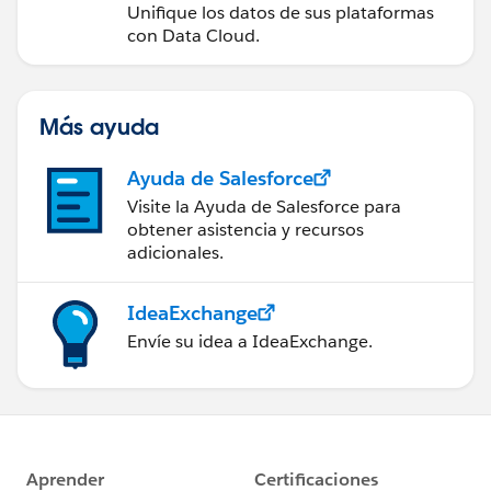
Unifique los datos de sus plataformas
con Data Cloud.
Más ayuda
Ayuda de Salesforce
Visite la Ayuda de Salesforce para
obtener asistencia y recursos
adicionales.
IdeaExchange
Envíe su idea a IdeaExchange.