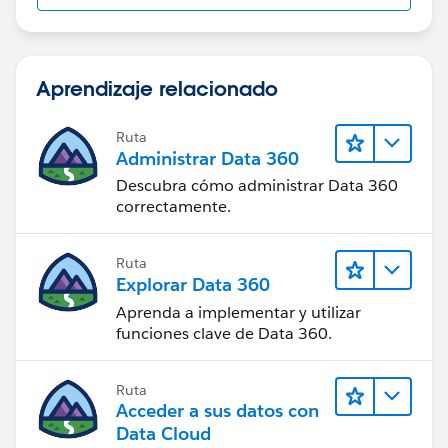
Aprendizaje relacionado
Ruta
Administrar Data 360
Descubra cómo administrar Data 360
correctamente.
Ruta
Explorar Data 360
Aprenda a implementar y utilizar
funciones clave de Data 360.
Ruta
Acceder a sus datos con
Data Cloud