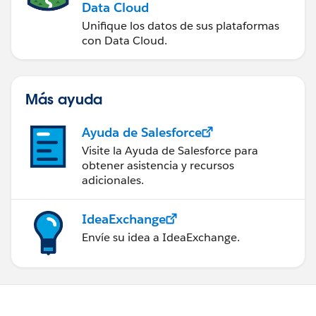
Data Cloud
Unifique los datos de sus plataformas
con Data Cloud.
Más ayuda
Ayuda de Salesforce
Visite la Ayuda de Salesforce para
obtener asistencia y recursos
adicionales.
IdeaExchange
Envíe su idea a IdeaExchange.