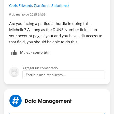
Chris Edwards (Iscaforce Solutions)
9 de marzo de 2015 14:33
Are you facing a particular hurdle in doing this,
Michelle? As long as the DUNS Number field is on
your account page layout and you have edit access to
that field, you should be able to do this.
Marcar como útil
Agregar un comentario
Escribir una respuesta...
Data Management