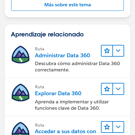
Más sobre este tema
Aprendizaje relacionado
Ruta
Administrar Data 360
Descubra cómo administrar Data 360
correctamente.
Ruta
Explorar Data 360
Aprenda a implementar y utilizar
funciones clave de Data 360.
Ruta
Acceder a sus datos con