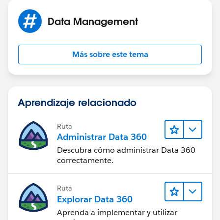
Data Management
Más sobre este tema
Aprendizaje relacionado
Ruta
Administrar Data 360
Descubra cómo administrar Data 360
correctamente.
Ruta
Explorar Data 360
Aprenda a implementar y utilizar