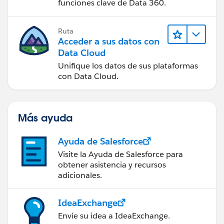
funciones clave de Data 360.
Ruta
Acceder a sus datos con
Data Cloud
Unifique los datos de sus plataformas
con Data Cloud.
Más ayuda
Ayuda de Salesforce
Visite la Ayuda de Salesforce para
obtener asistencia y recursos
adicionales.
IdeaExchange
Envíe su idea a IdeaExchange.