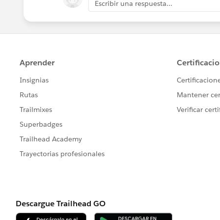
Escribir una respuesta...