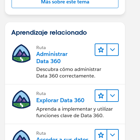
Más sobre este tema
Aprendizaje relacionado
Ruta
Administrar
Data 360
Descubra cómo administrar
Data 360 correctamente.
Ruta
Explorar Data 360
Aprenda a implementar y utilizar
funciones clave de Data 360.
Ruta
Acceder a sus datos