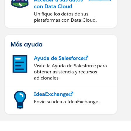
con Data Cloud
Unifique los datos de sus
plataformas con Data Cloud.
Más ayuda
Ayuda de Salesforce
Visite la Ayuda de Salesforce para
obtener asistencia y recursos
adicionales.
IdeaExchange
Envíe su idea a IdeaExchange.