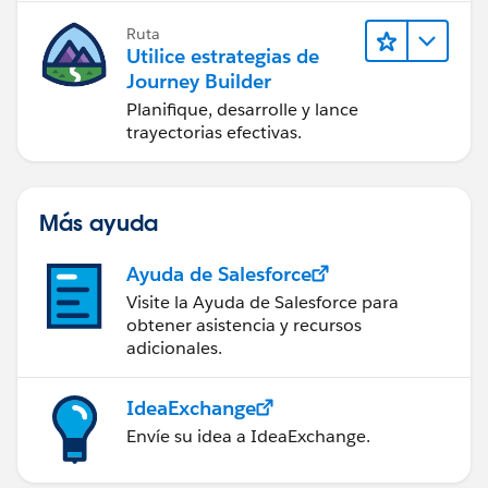
Ruta
Utilice estrategias de
Journey Builder
Planifique, desarrolle y lance
trayectorias efectivas.
Más ayuda
Ayuda de Salesforce
Visite la Ayuda de Salesforce para
obtener asistencia y recursos
adicionales.
IdeaExchange
Envíe su idea a IdeaExchange.