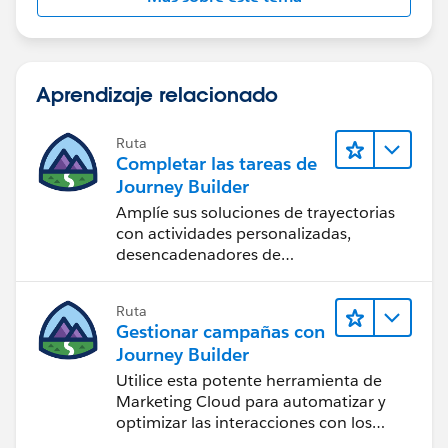
Aprendizaje relacionado
Ruta
Completar las tareas de
Journey Builder
Amplíe sus soluciones de trayectorias
con actividades personalizadas,
desencadenadores de
comportamiento y mucho más.
Ruta
Gestionar campañas con
Journey Builder
Utilice esta potente herramienta de
Marketing Cloud para automatizar y
optimizar las interacciones con los
clientes.