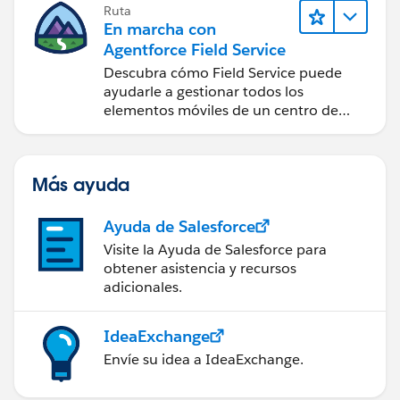
Ruta
En marcha con
Agentforce Field Service
Descubra cómo Field Service puede
ayudarle a gestionar todos los
elementos móviles de un centro de
servicio de campo de éxito.
Más ayuda
Ayuda de Salesforce
Visite la Ayuda de Salesforce para
obtener asistencia y recursos
adicionales.
IdeaExchange
Envíe su idea a IdeaExchange.