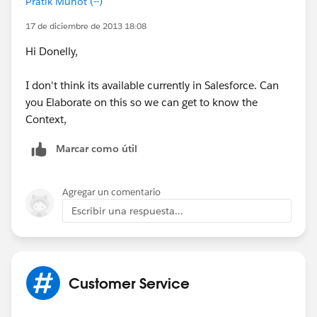
Pratik Munot (--)
17 de diciembre de 2013 18:08
Hi Donelly,
I don't think its available currently in Salesforce. Can
you Elaborate on this so we can get to know the
Context,
Marcar como útil
Agregar un comentario
Escribir una respuesta...
Customer Service