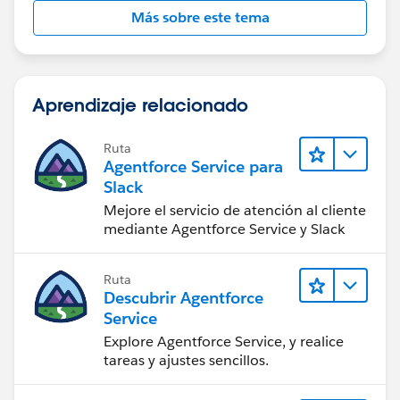
Más sobre este tema
Aprendizaje relacionado
Ruta
Agentforce Service para
Slack
Mejore el servicio de atención al cliente
mediante Agentforce Service y Slack
Ruta
Descubrir Agentforce
Service
Explore Agentforce Service, y realice
tareas y ajustes sencillos.