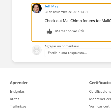
Jeff May
28 de noviembre de 2014 13:21
Check out MailChimp forums for MailC
Marcar como útil
Agregar un comentario
Escribir una respuesta...