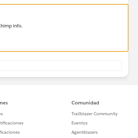
himp info.