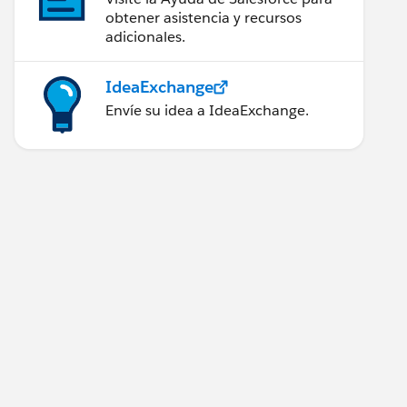
obtener asistencia y recursos
adicionales.
IdeaExchange
Envíe su idea a IdeaExchange.