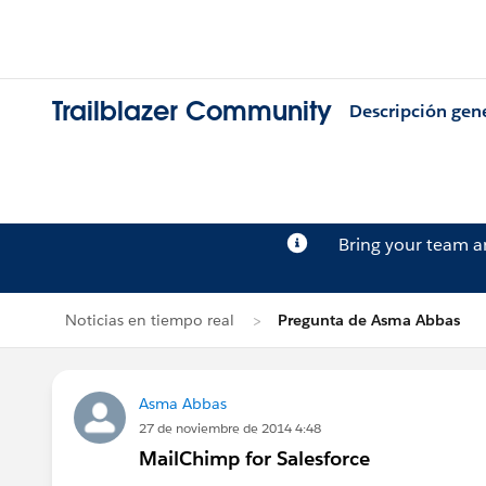
Trailblazer Community
Descripción gen
Bring your team 
Noticias en tiempo real
Pregunta de Asma Abbas
Asma Abbas
27 de noviembre de 2014 4:48
MailChimp for Salesforce