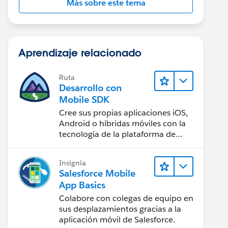
Más sobre este tema
Aprendizaje relacionado
Ruta
Desarrollo con
Mobile SDK
Cree sus propias aplicaciones iOS,
Android o híbridas móviles con la
tecnología de la plataforma de
Salesforce.
Insignia
Salesforce Mobile
App Basics
Colabore con colegas de equipo en
sus desplazamientos gracias a la
aplicación móvil de Salesforce.