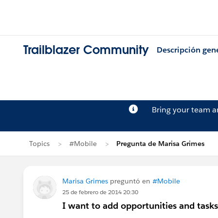
Trailblazer Community
Descripción gen
Bring your team 
Topics
#Mobile
Pregunta de Marisa Grimes
Marisa Grimes
preguntó en
#Mobile
25 de febrero de 2014 20:30
I want to add opportunities and tasks