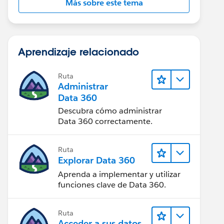
Más sobre este tema
Aprendizaje relacionado
Ruta
Administrar
Data 360
Descubra cómo administrar
Data 360 correctamente.
Ruta
Explorar Data 360
Aprenda a implementar y utilizar
funciones clave de Data 360.
Ruta
Acceder a sus datos