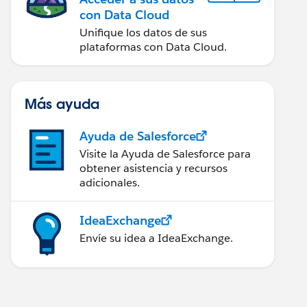
con Data Cloud
Unifique los datos de sus
plataformas con Data Cloud.
Más ayuda
Ayuda de Salesforce
Visite la Ayuda de Salesforce para
obtener asistencia y recursos
adicionales.
IdeaExchange
Envíe su idea a IdeaExchange.