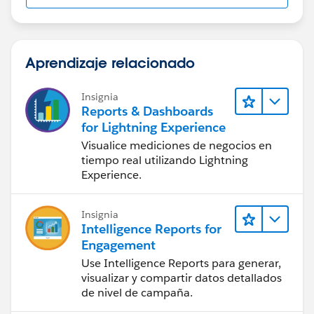
Aprendizaje relacionado
Insignia
Reports & Dashboards
for Lightning Experience
Visualice mediciones de negocios en
tiempo real utilizando Lightning
Experience.
Insignia
Intelligence Reports for
Engagement
Use Intelligence Reports para generar,
visualizar y compartir datos detallados
de nivel de campaña.