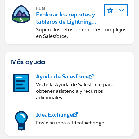
Ruta
Explorar los reportes y
tableros de Lightning
Experience
Supere los retos de reportes complejos
en Salesforce.
Más ayuda
Ayuda de Salesforce
Visite la Ayuda de Salesforce para
obtener asistencia y recursos
adicionales.
IdeaExchange
Envíe su idea a IdeaExchange.