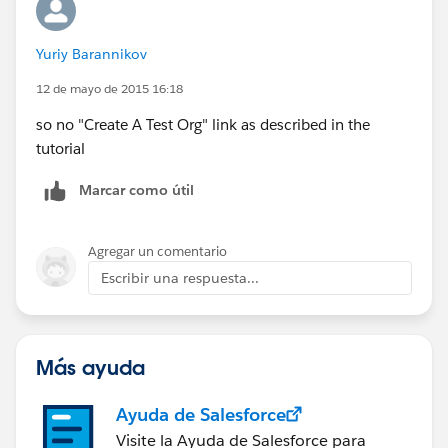
Yuriy Barannikov
12 de mayo de 2015 16:18
so no "Create A Test Org" link as described in the
tutorial
Marcar como útil
Agregar un comentario
Escribir una respuesta...
Más ayuda
Ayuda de Salesforce
Visite la Ayuda de Salesforce para