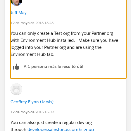
Jeff May
12 de mayo de 2015 15:45
You can only create a Test org from your Partner org
with Environment Hub installed. Make sure you have
logged into your Partner org and are using the
Environment Hub tab.
A 1 persona más le resultó útil
Geoffrey Flynn (Jarvis)
12 de mayo de 2015 15:59
You can also just create a regular dev org
through
developer.salesforce.com/signup