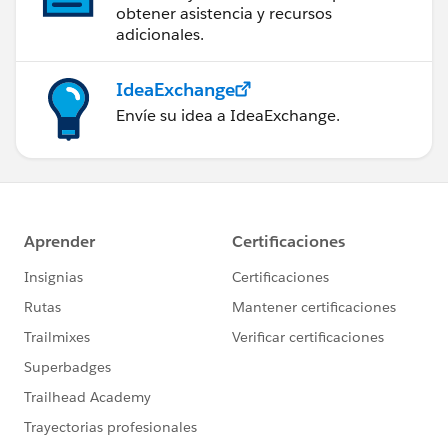
obtener asistencia y recursos
adicionales.
IdeaExchange
Envíe su idea a IdeaExchange.