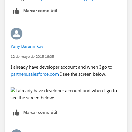
Marcar como útil
Yuriy Barannikov
12 de mayo de 2015 16:05
I already have developer account and when I go to
partners.salesforce.com
I see the screen below:
Marcar como útil