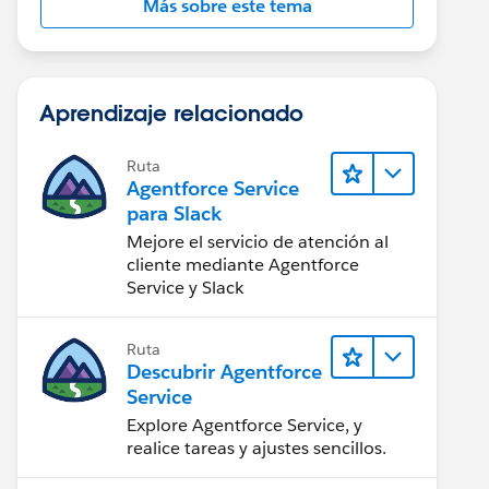
Más sobre este tema
Aprendizaje relacionado
Ruta
Agentforce Service
para Slack
Mejore el servicio de atención al
cliente mediante Agentforce
Service y Slack
Ruta
Descubrir Agentforce
Service
Explore Agentforce Service, y
realice tareas y ajustes sencillos.