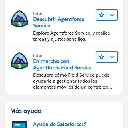
Ruta
Descubrir Agentforce
Service
Explore Agentforce Service, y realice
tareas y ajustes sencillos.
Ruta
En marcha con
Agentforce Field Service
Descubra cómo Field Service puede
ayudarle a gestionar todos los
elementos móviles de un centro de
servicio de campo de éxito.
Más ayuda
Ayuda de Salesforce