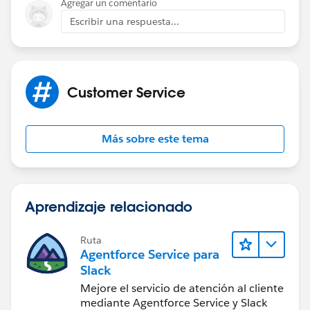
Agregar un comentario
Escribir una respuesta...
Customer Service
Más sobre este tema
Aprendizaje relacionado
Ruta
Agentforce Service para
Slack
Mejore el servicio de atención al cliente
mediante Agentforce Service y Slack