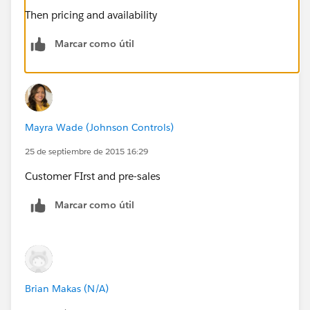
Then pricing and availability
Marcar como útil
Mayra Wade (Johnson Controls)
25 de septiembre de 2015 16:29
Customer FIrst and pre-sales
Marcar como útil
Brian Makas (N/A)