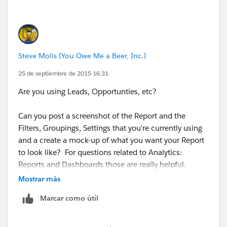
Steve Molis (You Owe Me a Beer, Inc.)
25 de septiembre de 2015 16:31
Are you using Leads, Opportunties, etc?
Can you post a screenshot of the Report and the
Filters, Groupings, Settings that you're currently using
and a create a mock-up of what you want your Report
to look like? ​For questions related to Analytics:
Reports and Dashboards those are really helpful.
Mostrar más
Marcar como útil