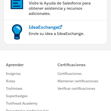
Visite la Ayuda de Salesforce para
obtener asistencia y recursos
adicionales.
IdeaExchange
Envíe su idea a IdeaExchange.