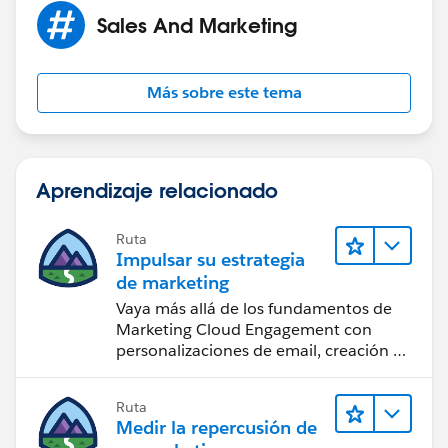
Sales And Marketing
Más sobre este tema
Aprendizaje relacionado
Ruta
Impulsar su estrategia
de marketing
Vaya más allá de los fundamentos de
Marketing Cloud Engagement con
personalizaciones de email, creación de
reportes y diseño.
Ruta
Medir la repercusión de