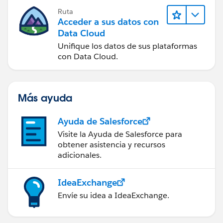
Ruta
Acceder a sus datos con
Data Cloud
Unifique los datos de sus plataformas
con Data Cloud.
Más ayuda
Ayuda de Salesforce
Visite la Ayuda de Salesforce para
obtener asistencia y recursos
adicionales.
IdeaExchange
Envíe su idea a IdeaExchange.