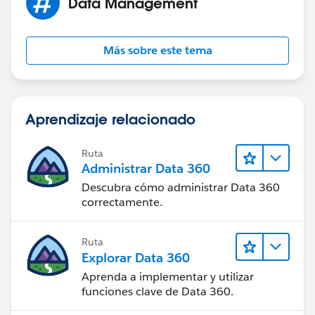
Data Management
Más sobre este tema
Aprendizaje relacionado
Ruta
Administrar Data 360
Descubra cómo administrar Data 360
correctamente.
Ruta
Explorar Data 360
Aprenda a implementar y utilizar
funciones clave de Data 360.