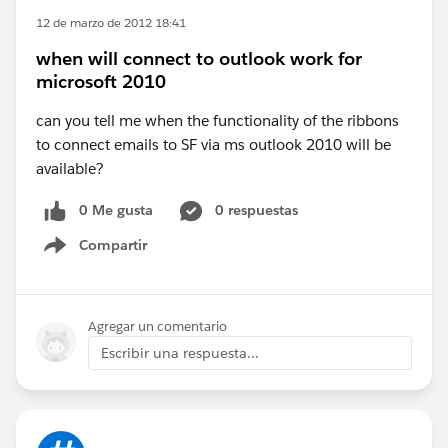
12 de marzo de 2012 18:41
when will connect to outlook work for
microsoft 2010
can you tell me when the functionality of the ribbons
to connect emails to SF via ms outlook 2010 will be
available?
0 Me gusta
0 respuestas
Compartir
Show menu
Agregar un comentario
Escribir una respuesta...