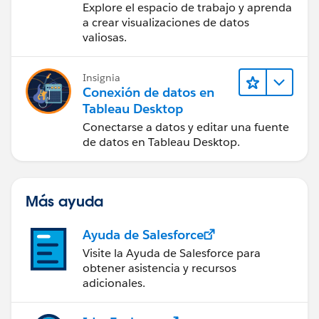
Explore el espacio de trabajo y aprenda
a crear visualizaciones de datos
valiosas.
Insignia
Conexión de datos en
Tableau Desktop
Conectarse a datos y editar una fuente
de datos en Tableau Desktop.
Más ayuda
Ayuda de Salesforce
Visite la Ayuda de Salesforce para
obtener asistencia y recursos
adicionales.