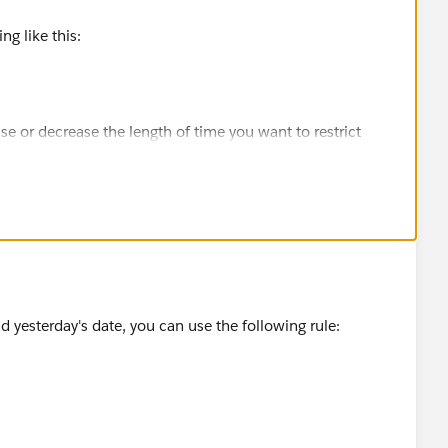
ng like this:
e or decrease the length of time you want to restrict
d yesterday's date, you can use the following rule: