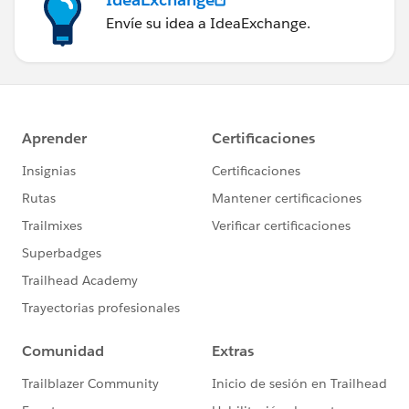
Envíe su idea a IdeaExchange.