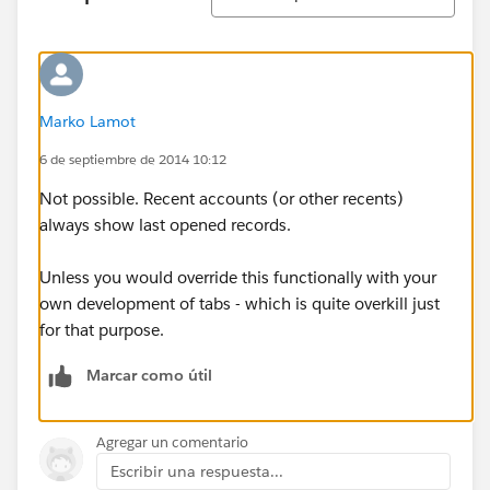
Marko Lamot
6 de septiembre de 2014 10:12
Not possible. Recent accounts (or other recents)
always show last opened records.
Unless you would override this functionally with your
own development of tabs - which is quite overkill just
for that purpose.
Marcar como útil
Agregar un comentario
Escribir una respuesta...