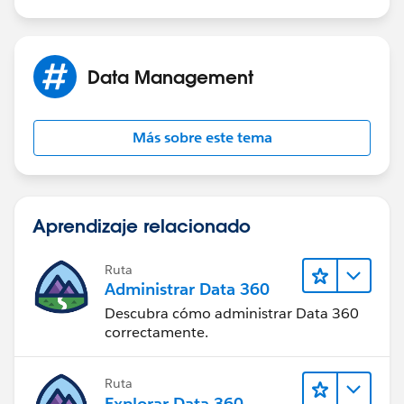
Data Management
Más sobre este tema
Aprendizaje relacionado
Ruta
Administrar Data 360
Descubra cómo administrar Data 360
correctamente.
Ruta
Explorar Data 360