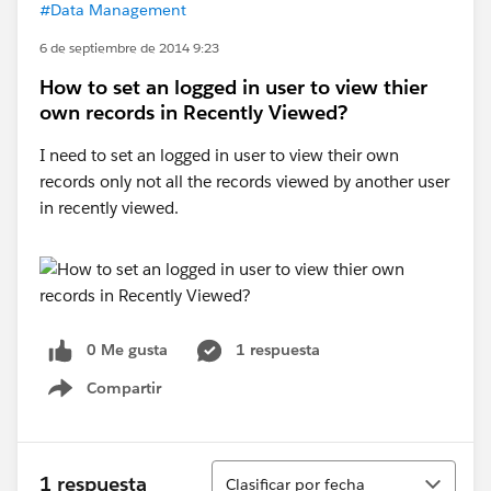
#Data Management
6 de septiembre de 2014 9:23
How to set an logged in user to view thier
own records in Recently Viewed?
I need to set an logged in user to view their own
records only not all the records viewed by another user
in recently viewed.
0 Me gusta
1 respuesta
Compartir
Show menu
Ordenar
1 respuesta
Clasificar por fecha