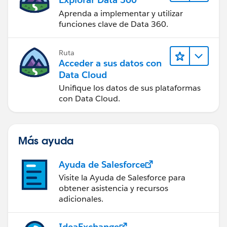
Aprenda a implementar y utilizar
funciones clave de Data 360.
Ruta
Acceder a sus datos con
Data Cloud
Unifique los datos de sus plataformas
con Data Cloud.
Más ayuda
Ayuda de Salesforce
Visite la Ayuda de Salesforce para
obtener asistencia y recursos
adicionales.
IdeaExchange