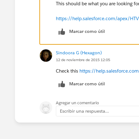
This should be what you are looking for 
https://help.salesforce.com/apex/HT
Marcar como útil
Sindoora G (Hexagon)
12 de noviembre de 2015 12:05
Check this
https://help.salesforce.
Marcar como útil
Agregar un comentario
Escribir una respuesta...