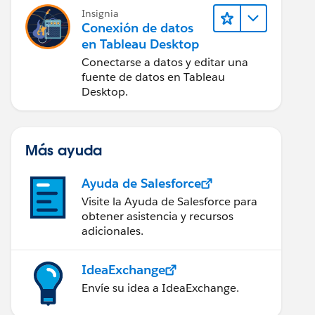
Insignia
Conexión de datos
en Tableau Desktop
Conectarse a datos y editar una
fuente de datos en Tableau
Desktop.
Más ayuda
Ayuda de Salesforce
Visite la Ayuda de Salesforce para
obtener asistencia y recursos
adicionales.
IdeaExchange
Envíe su idea a IdeaExchange.