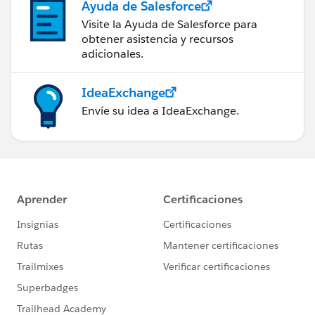
Ayuda de Salesforce
Visite la Ayuda de Salesforce para
obtener asistencia y recursos
adicionales.
IdeaExchange
Envíe su idea a IdeaExchange.