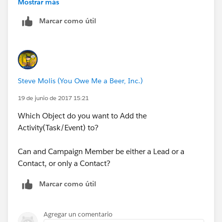
Mostrar más
Marcar como útil
Steve Molis (You Owe Me a Beer, Inc.)
19 de junio de 2017 15:21
Which Object do you want to Add the
Activity(Task/Event) to?
Can and Campaign Member be either a Lead or a
Contact, or only a Contact?
Marcar como útil
Agregar un comentario