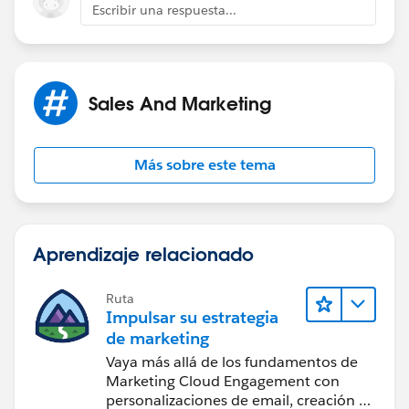
Escribir una respuesta...
Sales And Marketing
Más sobre este tema
Aprendizaje relacionado
Ruta
Impulsar su estrategia
de marketing
Vaya más allá de los fundamentos de
Marketing Cloud Engagement con
personalizaciones de email, creación de