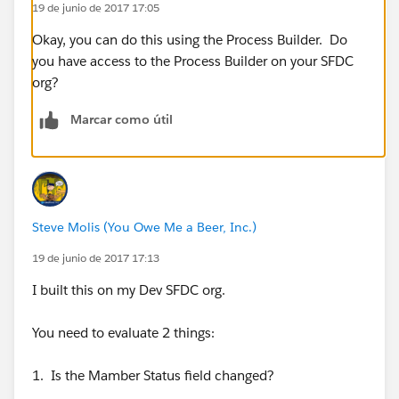
19 de junio de 2017 17:05
Okay, you can do this using the Process Builder. Do
you have access to the Process Builder on your SFDC
org?
Marcar como útil
Steve Molis (You Owe Me a Beer, Inc.)
19 de junio de 2017 17:13
I built this on my Dev SFDC org.
You need to evaluate 2 things:
1. Is the Mamber Status field changed?