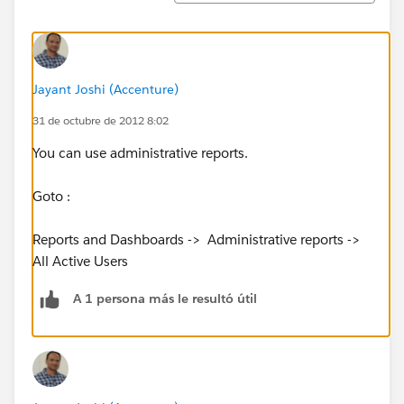
Jayant Joshi (Accenture)
31 de octubre de 2012 8:02
You can use administrative reports.
Goto :
Reports and Dashboards -> Administrative reports ->
All Active Users
A 1 persona más le resultó útil