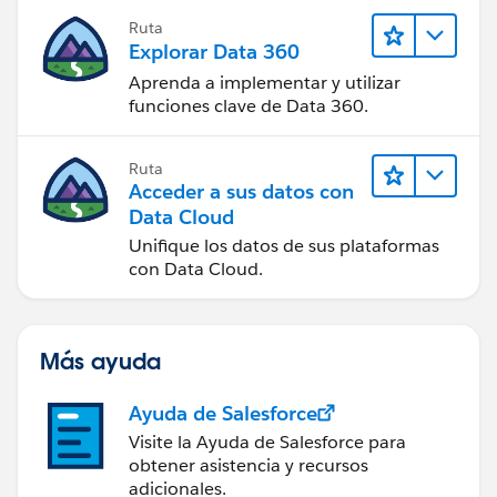
Ruta
Explorar Data 360
Aprenda a implementar y utilizar
funciones clave de Data 360.
Ruta
Acceder a sus datos con
Data Cloud
Unifique los datos de sus plataformas
con Data Cloud.
Más ayuda
Ayuda de Salesforce
Visite la Ayuda de Salesforce para
obtener asistencia y recursos
adicionales.