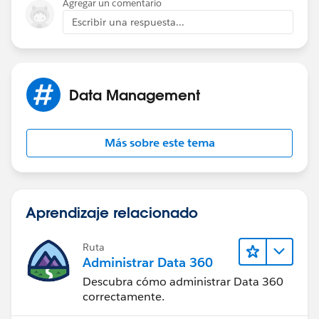
Agregar un comentario
nistrative.htm
Escribir una respuesta...
Thanks,
Tulika
Data Management
Más sobre este tema
Aprendizaje relacionado
Ruta
Administrar Data 360
Descubra cómo administrar Data 360
correctamente.