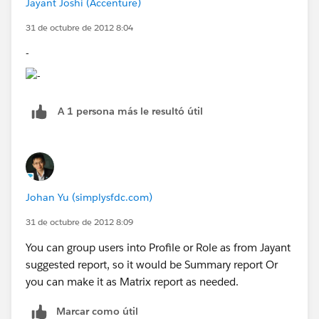
Jayant Joshi (Accenture)
31 de octubre de 2012 8:04
-
A 1 persona más le resultó útil
Johan Yu (simplysfdc.com)
31 de octubre de 2012 8:09
You can group users into Profile or Role as from Jayant
suggested report, so it would be Summary report Or
you can make it as Matrix report as needed.
Marcar como útil