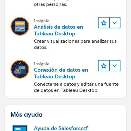
otras personas.
Insignia
Análisis de datos en
Tableau Desktop
Crear visualizaciones para analizar sus
datos.
Insignia
Conexión de datos en
Tableau Desktop
Conectarse a datos y editar una fuente
de datos en Tableau Desktop.
Más ayuda
Ayuda de Salesforce