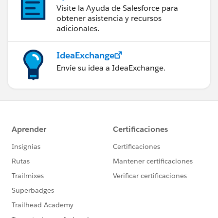
Visite la Ayuda de Salesforce para
obtener asistencia y recursos
adicionales.
IdeaExchange
Envíe su idea a IdeaExchange.