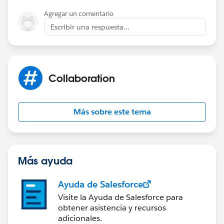
Agregar un comentario
Escribir una respuesta...
Collaboration
Más sobre este tema
Más ayuda
Ayuda de Salesforce
Visite la Ayuda de Salesforce para
obtener asistencia y recursos
adicionales.