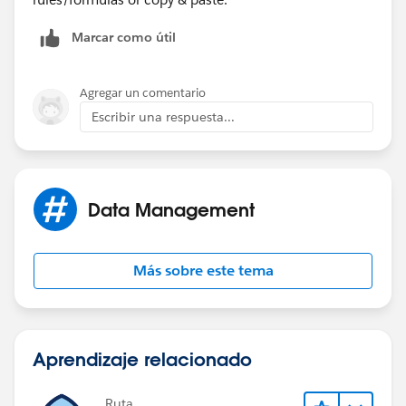
Marcar como útil
Agregar un comentario
Escribir una respuesta...
Data Management
Más sobre este tema
Aprendizaje relacionado
Ruta