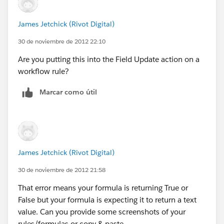
James Jetchick (Rivot Digital)
30 de noviembre de 2012 22:10
Are you putting this into the Field Update action on a
workflow rule?
Marcar como útil
James Jetchick (Rivot Digital)
30 de noviembre de 2012 21:58
That error means your formula is returning True or
False but your formula is expecting it to return a text
value. Can you provide some screenshots of your
rules/formulas or copy & paste.