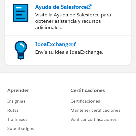
Ayuda de Salesforce
Visite la Ayuda de Salesforce para
obtener asistencia y recursos
adicionales.
IdeaExchange
Envíe su idea a IdeaExchange.