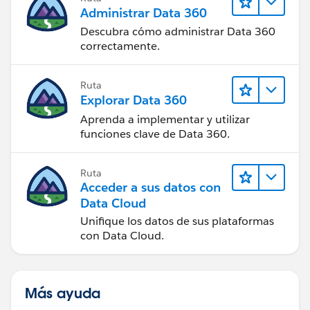
Administrar Data 360
Descubra cómo administrar Data 360
correctamente.
Ruta
Explorar Data 360
Aprenda a implementar y utilizar
funciones clave de Data 360.
Ruta
Acceder a sus datos con
Data Cloud
Unifique los datos de sus plataformas
con Data Cloud.
Más ayuda