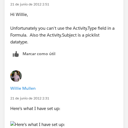
21 de junio de 2012 2:51
Hi Willie,
Unfortunately you can't use the Activity.Type field in a
Formula. Also the Activity.Subject is a picklist
datatype.
Marcar como útil
Willie Mullen
21 de junio de 2012 2:31
Here's what I have set up: