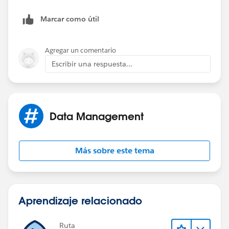
Marcar como útil
Agregar un comentario
Escribir una respuesta...
Data Management
Más sobre este tema
Aprendizaje relacionado
Ruta