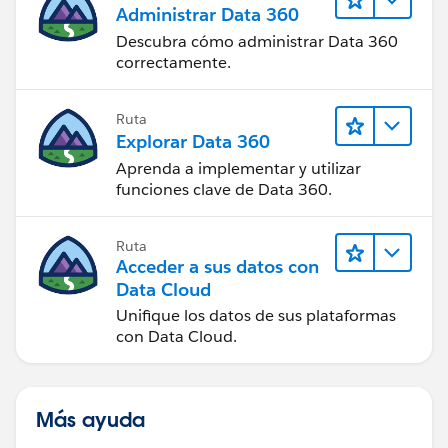
Administrar Data 360
Descubra cómo administrar Data 360
correctamente.
Ruta
Explorar Data 360
Aprenda a implementar y utilizar
funciones clave de Data 360.
Ruta
Acceder a sus datos con
Data Cloud
Unifique los datos de sus plataformas
con Data Cloud.
Más ayuda