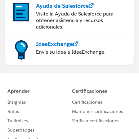
Ayuda de Salesforce
Visite la Ayuda de Salesforce para
obtener asistencia y recursos
adicionales.
IdeaExchange
Envíe su idea a IdeaExchange.