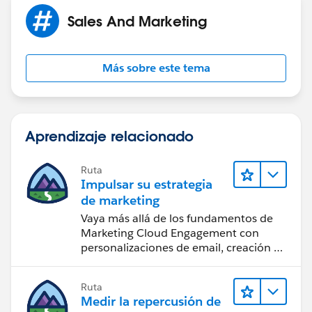
Sales And Marketing
Más sobre este tema
Aprendizaje relacionado
Ruta
Impulsar su estrategia
de marketing
Vaya más allá de los fundamentos de
Marketing Cloud Engagement con
personalizaciones de email, creación de
reportes y diseño.
Ruta
Medir la repercusión de