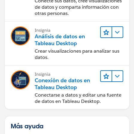
Conecte sus datos, cree visualizaciones
de datos y comparta información con
otras personas.
Insignia
Análisis de datos en
Tableau Desktop
Crear visualizaciones para analizar sus
datos.
Insignia
Conexión de datos en
Tableau Desktop
Conectarse a datos y editar una fuente
de datos en Tableau Desktop.
Más ayuda