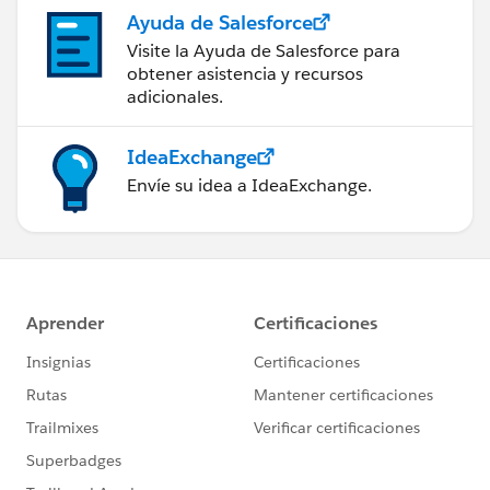
Ayuda de Salesforce
Visite la Ayuda de Salesforce para
obtener asistencia y recursos
adicionales.
IdeaExchange
Envíe su idea a IdeaExchange.