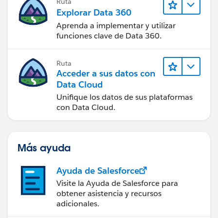
Ruta
Explorar Data 360
Aprenda a implementar y utilizar
funciones clave de Data 360.
Ruta
Acceder a sus datos con
Data Cloud
Unifique los datos de sus plataformas
con Data Cloud.
Más ayuda
Ayuda de Salesforce
Visite la Ayuda de Salesforce para
obtener asistencia y recursos
adicionales.