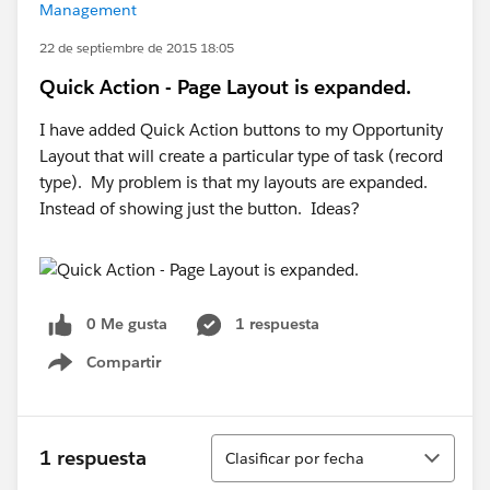
Management
22 de septiembre de 2015 18:05
Quick Action - Page Layout is expanded.
I have added Quick Action buttons to my Opportunity
Layout that will create a particular type of task (record
type). My problem is that my layouts are expanded.
Instead of showing just the button. Ideas?
0 Me gusta
1 respuesta
Compartir
Show menu
Ordenar
1 respuesta
Clasificar por fecha