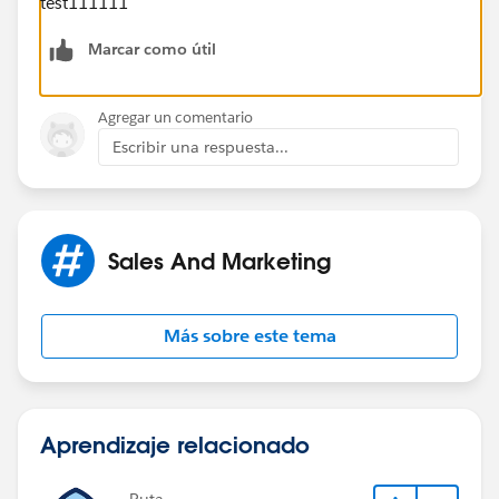
test111111
Marcar como útil
Agregar un comentario
Escribir una respuesta...
Sales And Marketing
Más sobre este tema
Aprendizaje relacionado
Ruta