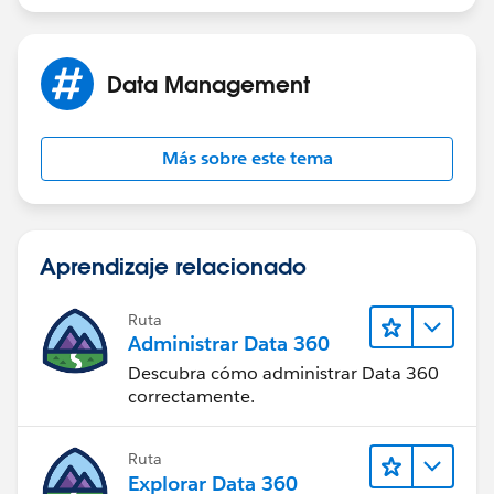
Data Management
Más sobre este tema
Aprendizaje relacionado
Ruta
Administrar Data 360
Descubra cómo administrar Data 360
correctamente.
Ruta
Explorar Data 360