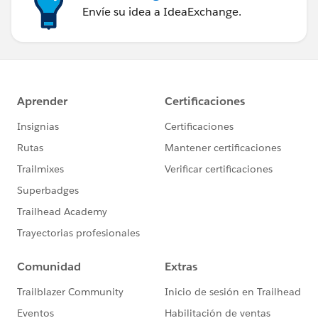
Envíe su idea a IdeaExchange.