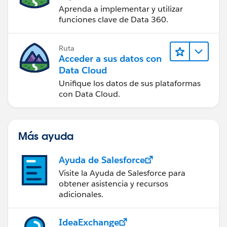
Aprenda a implementar y utilizar
funciones clave de Data 360.
Ruta
Acceder a sus datos con
Data Cloud
Unifique los datos de sus plataformas
con Data Cloud.
Más ayuda
Ayuda de Salesforce
Visite la Ayuda de Salesforce para
obtener asistencia y recursos
adicionales.
IdeaExchange