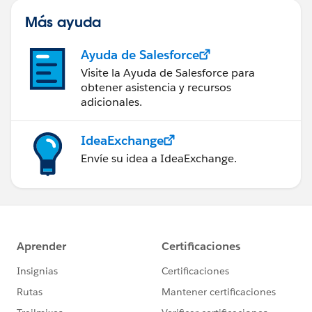
Más ayuda
Ayuda de Salesforce
Visite la Ayuda de Salesforce para
obtener asistencia y recursos
adicionales.
IdeaExchange
Envíe su idea a IdeaExchange.