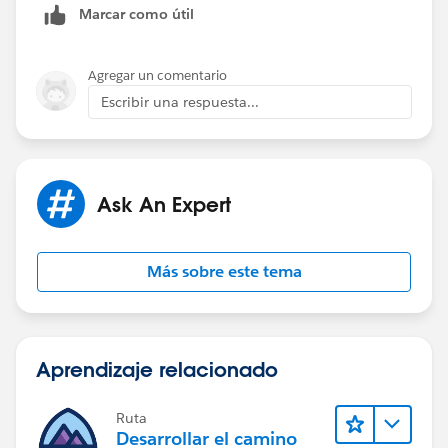
Marcar como útil
Agregar un comentario
Escribir una respuesta...
Ask An Expert
Más sobre este tema
Aprendizaje relacionado
Ruta
Desarrollar el camino