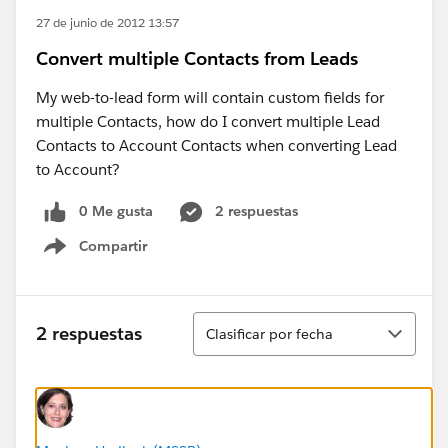
27 de junio de 2012 13:57
Convert multiple Contacts from Leads
My web-to-lead form will contain custom fields for
multiple Contacts, how do I convert multiple Lead
Contacts to Account Contacts when converting Lead
to Account?
0 Me gusta
2 respuestas
Compartir
Show menu
Ordenar
2 respuestas
Clasificar por fecha