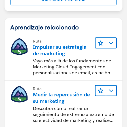
Aprendizaje relacionado
Ruta
Impulsar su estrategia
de marketing
Vaya más allá de los fundamentos de
Marketing Cloud Engagement con
personalizaciones de email, creación de
reportes y diseño.
Ruta
Medir la repercusión de
su marketing
Descubra cómo realizar un
seguimiento de extremo a extremo de
su efectividad de marketing y realice
acciones sobre las perspectivas.